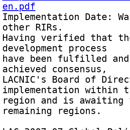
en.pdf

Implementation Date: Wa
other RIRs.

Having verified that th
development process 

have been fulfilled and
achieved consensus, 

LACNIC's Board of Direc
implementation within th
region and is awaiting 
remaining regions.
