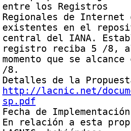
entre los Registros 

Regionales de Internet 
existentes en el reposi
central del IANA. Estab
registro reciba 5 /8, al
momento que se alcance 
/8.

http://lacnic.net/docum
sp.pdf

Fecha de Implementación:
En relación a esta prop