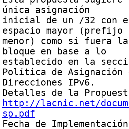
única asignación 

inicial de un /32 con e
espacio mayor (prefijo 

menor) como si fuera la
bloque en base a lo 

establecido en la secci
Política de Asignación d
Direcciones IPv6.

http://lacnic.net/docum
sp.pdf

Fecha de Implementación