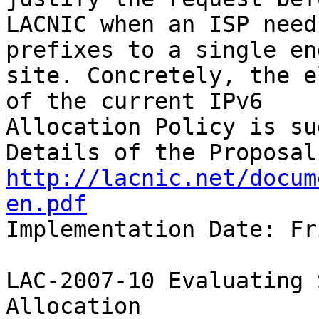
LACNIC when an ISP need
prefixes to a single end
site. Concretely, the e
of the current IPv6 

Allocation Policy is su
http://lacnic.net/docum
en.pdf

Implementation Date: Fr
LAC-2007-10 Evaluating 
Allocation
