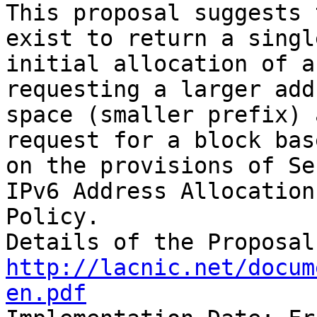
This proposal suggests 
exist to return a single
initial allocation of a
requesting a larger add
space (smaller prefix) 
request for a block base
on the provisions of Se
IPv6 Address Allocation 
Policy.

http://lacnic.net/docum
en.pdf