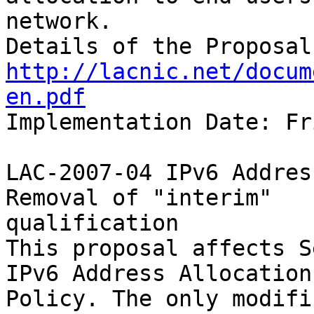
network.

http://lacnic.net/docum
en.pdf

Implementation Date: Fr
LAC-2007-04 IPv6 Addres
Removal of "interim" 

qualification

This proposal affects S
IPv6 Address Allocation 
Policy. The only modifi