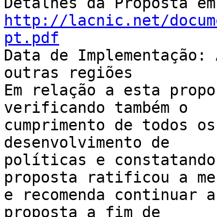
http://lacnic.net/docum
pt.pdf

Data de Implementação: 
outras regiões

Em relação a esta propo
verificando também o 

cumprimento de todos os
desenvolvimento de 

políticas e constatando
proposta ratificou a mes
e recomenda continuar a
proposta a fim de 
