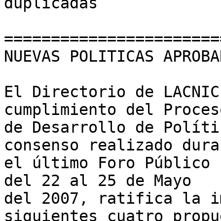
duplicadas

=======================
NUEVAS POLITICAS APROBA
El Directorio de LACNIC
cumplimiento del Proceso
de Desarrollo de Políti
consenso realizado duran
el último Foro Público 
del 22 al 25 de Mayo 

del 2007, ratifica la i
siguientes cuatro propu