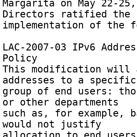
Margarita on May 22-25,
Directors ratified the 

implementation of the f
LAC-2007-03 IPv6 Addres
Policy

This modification will 
addresses to a specific 
group of end users: tho
or other departments 

such as, for example, b
would not justify 

allocation to end users