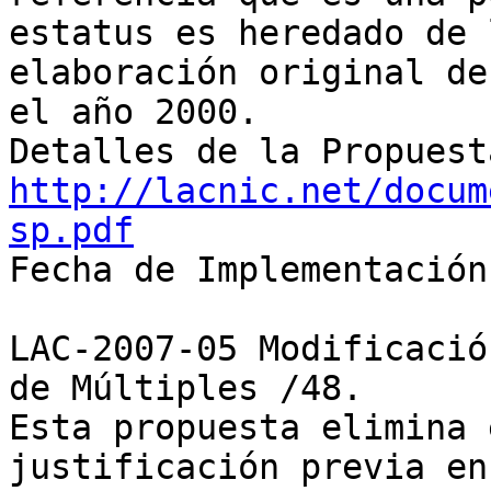
estatus es heredado de l
elaboración original de
el año 2000.

http://lacnic.net/docum
sp.pdf

Fecha de Implementación
LAC-2007-05 Modificació
de Múltiples /48.

Esta propuesta elimina 
justificación previa en