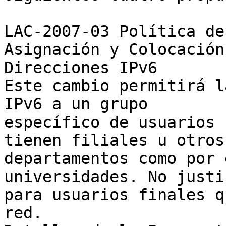
LAC-2007-03 Política de
Asignación y Colocación 
Direcciones IPv6

Este cambio permitirá l
IPv6 a un grupo 

específico de usuarios 
tienen filiales u otros 
departamentos como por 
universidades. No justi
para usuarios finales q
red.
