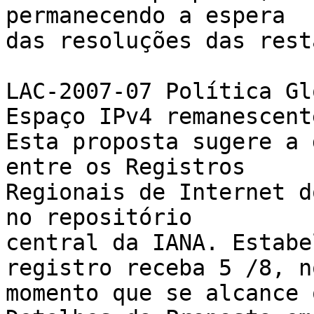
permanecendo a espera 

das resoluções das rest
LAC-2007-07 Política Gl
Espaço IPv4 remanescente
Esta proposta sugere a 
entre os Registros 

Regionais de Internet d
no repositório 

central da IANA. Estabe
registro receba 5 /8, no
momento que se alcance 