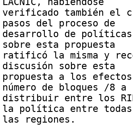
LACNIC, habiéndose 

verificado también el c
pasos del proceso de 

desarrollo de políticas
sobre esta propuesta 

ratificó la misma y rec
discusión sobre esta 

propuesta a los efectos
número de bloques /8 a 

distribuir entre los RI
la política entre todas 
las regiones.
