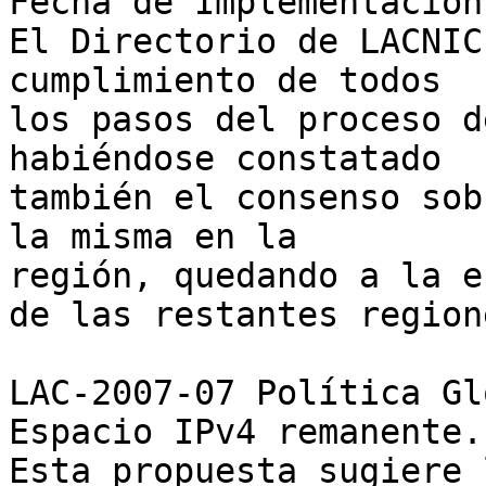

Fecha de Implementación:
El Directorio de LACNIC
cumplimiento de todos 

los pasos del proceso d
habiéndose constatado 

también el consenso sob
la misma en la 

región, quedando a la e
de las restantes regione
LAC-2007-07 Política Gl
Espacio IPv4 remanente.

Esta propuesta sugiere 