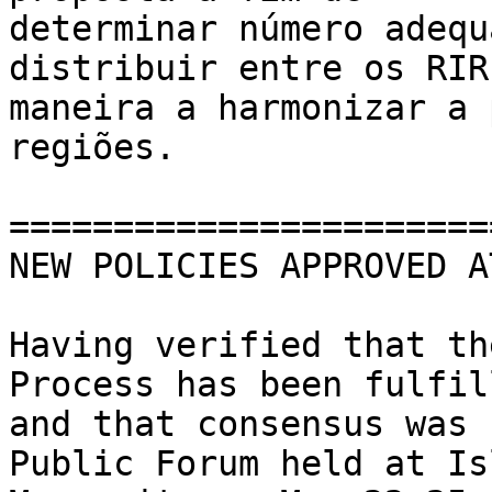
determinar número adequ
distribuir entre os RIR
maneira a harmonizar a 
regiões.

=======================
NEW POLICIES APPROVED A
Having verified that th
Process has been fulfill
and that consensus was 
Public Forum held at Isl