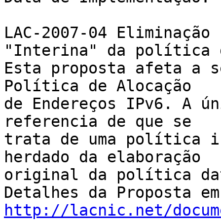
LAC-2007-04 Eliminação 
"Interina" da política 
Esta proposta afeta a s
Política de Alocação 

de Endereços IPv6. A ún
referencia de que se 

trata de uma política i
herdado da elaboração 

original da política da
http://lacnic.net/docum