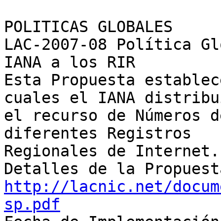
POLITICAS GLOBALES

LAC-2007-08 Política Gl
IANA a los RIR

Esta Propuesta establec
cuales el IANA distribui
el recurso de Números d
diferentes Registros 

Regionales de Internet.

http://lacnic.net/docum
sp.pdf