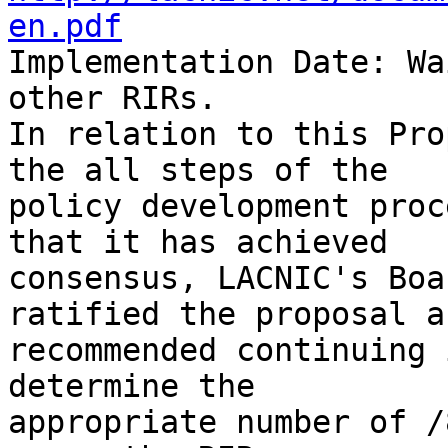
en.pdf

Implementation Date: Wa
other RIRs.

In relation to this Pro
the all steps of the 

policy development proc
that it has achieved 

consensus, LACNIC's Boa
ratified the proposal an
recommended continuing 
determine the 

appropriate number of /