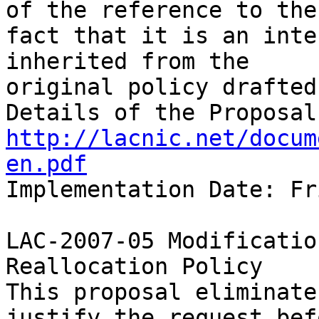
of the reference to the 
fact that it is an inte
inherited from the 

original policy drafted
http://lacnic.net/docum
en.pdf

Implementation Date: Fr
LAC-2007-05 Modificatio
Reallocation Policy

This proposal eliminate
justify the request befo