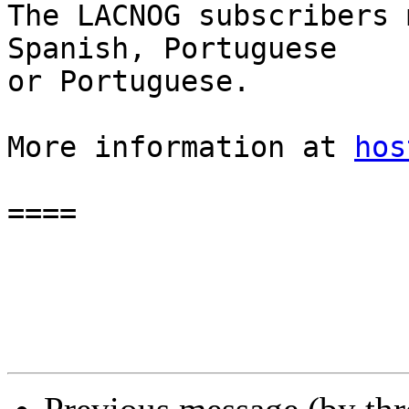
The LACNOG subscribers 
Spanish, Portuguese  

or Portuguese.

More information at 
hos
====
