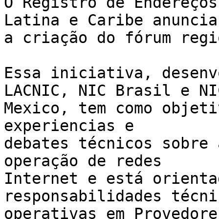
O Registro de Endereços
Latina e Caribe anuncia 
a criação do fórum regi
Essa iniciativa, desenv
LACNIC, NIC Brasil e NIC
Mexico, tem como objeti
experiencias e  

debates técnicos sobre 
operação de redes  

Internet e está orienta
responsabilidades técni
operativas em Provedore