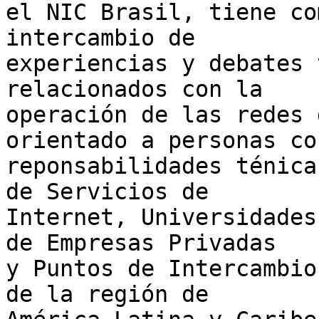
el NIC Brasil, tiene co
intercambio de  

experiencias y debates 
relacionados con la  

operación de las redes 
orientado a personas con
reponsabilidades ténica
de Servicios de  

Internet, Universidades
de Empresas Privadas  

y Puntos de Intercambio
de la región de  
