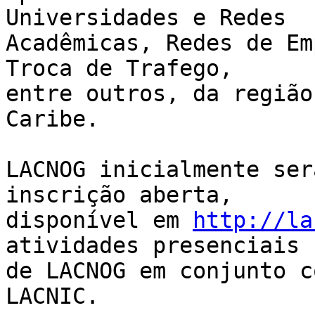
Universidades e Redes  

Acadêmicas, Redes de Em
Troca de Trafego,  

entre outros, da região
Caribe.

LACNOG inicialmente ser
inscrição aberta,  

disponível em 
http://la
atividades presenciais  
de LACNOG em conjunto c
LACNIC.
