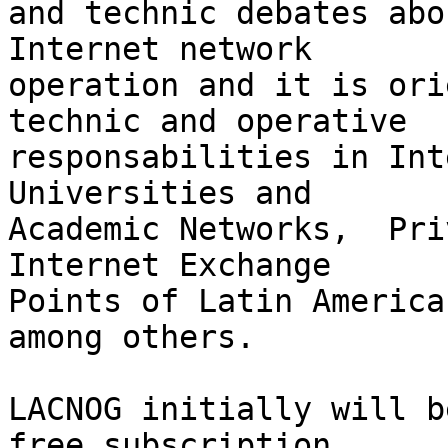
and technic debates abo
Internet network  

operation and it is ori
technic and operative  

responsabilities in Int
Universities and  

Academic Networks,  Pri
Internet Exchange  

Points of Latin America
among others.

LACNOG initially will b
free subscription,  
