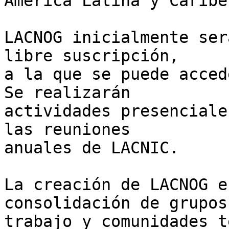
América Latina y Caribe.
LACNOG inicialmente ser
libre suscripción,  

a la que se puede acced
Se realizarán  

actividades presenciale
las reuniones  

anuales de LACNIC.

La creación de LACNOG e
consolidación de grupos
trabajo y comunidades t