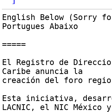
English Below (Sorry fo
Portugues Abaixo

=====

El Registro de Direccio
Caribe anuncia la  

creación del foro regio
Esta iniciativa, desarr
LACNIC, el NIC México y 