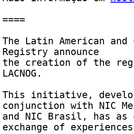
====

The Latin American and 
Registry announce  

the creation of the reg
LACNOG.

This initiative, develo
conjunction with NIC Me
and NIC Brasil, has as 
exchange of experiences 