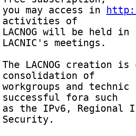
you may access in 
http:
activities of  

LACNOG will be held in 
LACNIC's meetings.

The LACNOG creation is 
consolidation of  

workgroups and technic 
successful fora such  

as the IPv6, Regional I
Security.
