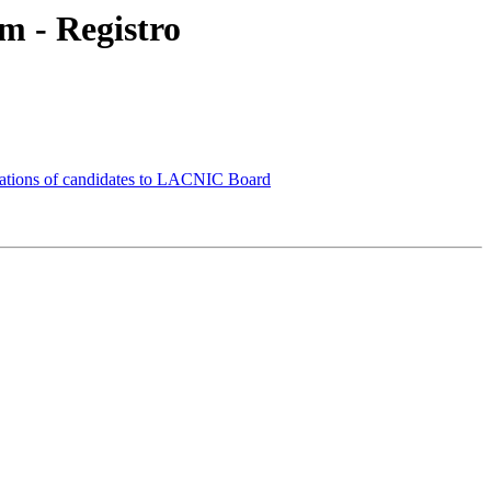
 - Registro
ations of candidates to LACNIC Board