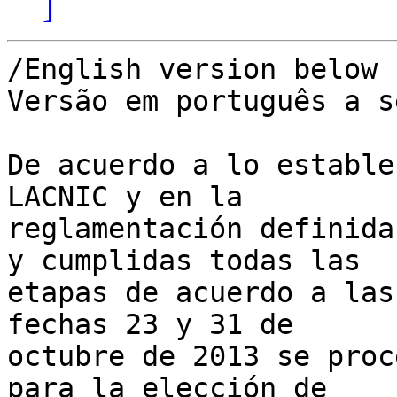
]
/English version below

Versão em português a s
De acuerdo a lo estable
LACNIC y en la 

reglamentación definida
y cumplidas todas las 

etapas de acuerdo a las
fechas 23 y 31 de 

octubre de 2013 se proc
para la elección de 
