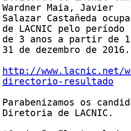
Wardner Maia, Javier 

Salazar Castañeda ocupa
de LACNIC pelo período 

de 3 anos a partir de 1
31 de dezembro de 2016.

http://www.lacnic.net/w
directorio-resultado
Parabenizamos os candid
Diretoria de LACNIC.
