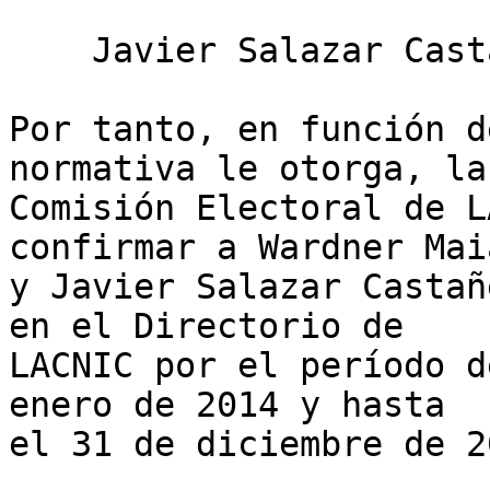
    Javier Salazar Castañeda

Por tanto, en función d
normativa le otorga, la 
Comisión Electoral de L
confirmar a Wardner Maia
y Javier Salazar Castañ
en el Directorio de 

LACNIC por el período d
enero de 2014 y hasta 

el 31 de diciembre de 20