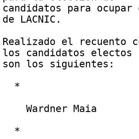
candidatos para ocupar 
de LACNIC.

Realizado el recuento c
los candidatos electos 

son los siguientes:

  *

    Wardner Maia

  *
