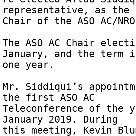
representative, as the 

Chair of the ASO AC/NRO
The ASO AC Chair electi
January, and the term is
one year.

Mr. Siddiqui’s appointm
the first ASO AC 

Teleconference of the y
January 2019. During 

this meeting, Kevin Blu