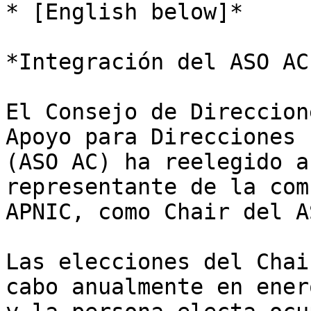
* [English below]*

*Integración del ASO AC
El Consejo de Direccion
Apoyo para Direcciones 

(ASO AC) ha reelegido a
representante de la com
APNIC, como Chair del A
Las elecciones del Chai
cabo anualmente en enero