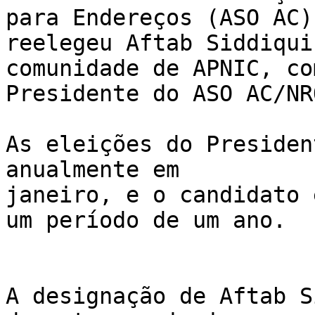
para Endereços (ASO AC) 
reelegeu Aftab Siddiqui
comunidade de APNIC, com
Presidente do ASO AC/NR
As eleições do Presiden
anualmente em 

janeiro, e o candidato 
um período de um ano.

A designação de Aftab S