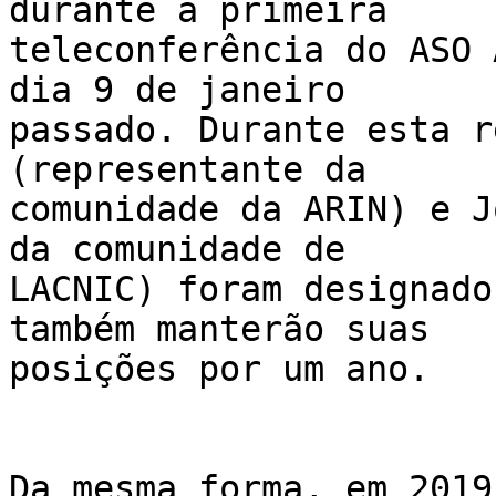
durante a primeira 

teleconferência do ASO 
dia 9 de janeiro 

passado. Durante esta r
(representante da 

comunidade da ARIN) e J
da comunidade de 

LACNIC) foram designado
também manterão suas 

posições por um ano.

Da mesma forma, em 2019