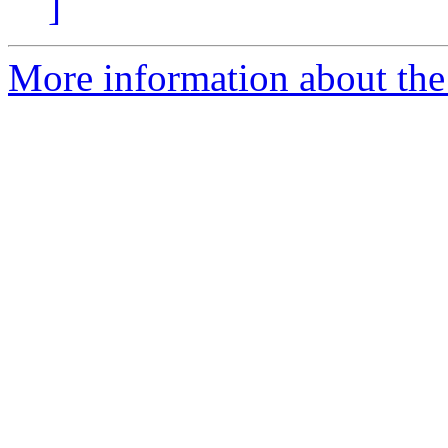
]
More information about the