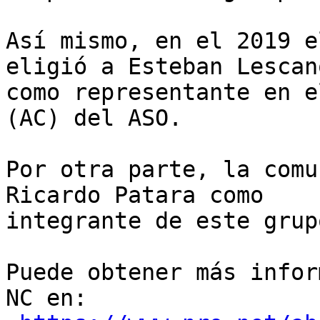
Así mismo, en el 2019 e
eligió a Esteban Lescano
como representante en e
(AC) del ASO.

Por otra parte, la comu
Ricardo Patara como 

integrante de este grup
Puede obtener más infor
NC en: 
