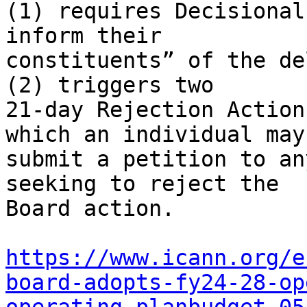
(1) requires Decisional
inform their 

constituents” of the de
(2) triggers two 

21-day Rejection Action
which an individual may 
submit a petition to an
seeking to reject the 

Board action.

https://www.icann.org/e
board-adopts-fy24-28-op