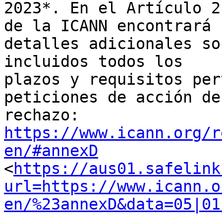
2023*. En el Artículo 2
de la ICANN encontrará 

detalles adicionales so
incluidos todos los 

plazos y requisitos per
peticiones de acción de 
https://www.icann.org/r
en/#annexD
<
https://aus01.safelink
url=https://www.icann.o
en/%23annexD&data=05|01