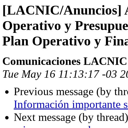
[LACNIC/Anuncios] 
Operativo y Presupues
Plan Operativo y Fin
Comunicaciones LACNIC
Tue May 16 11:13:17 -03 2
Previous message (by th
Información importante 
Next message (by thread