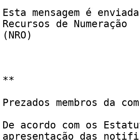
Esta mensagem é enviada
Recursos de Numeração 

(NRO)

**

Prezados membros da com
De acordo com os Estatu
apresentação das notifi