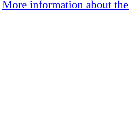
More information about the