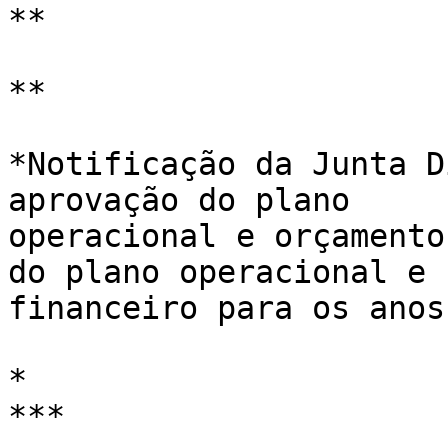
**

**

*Notificação da Junta D
aprovação do plano 

operacional e orçamento
do plano operacional e 

financeiro para os anos
*

***
