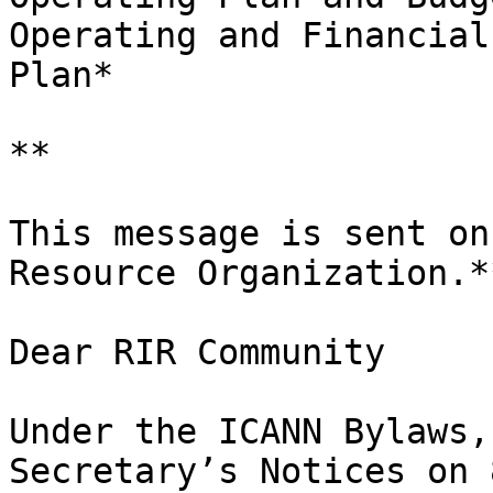
Operating and Financial 
Plan*

**

This message is sent on
Resource Organization.**
Dear RIR Community

Under the ICANN Bylaws,
Secretary’s Notices on 