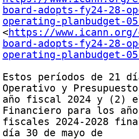
board-adopts-fy24-28-op
operating-planbudget-05
<
https://www.icann.org/
board-adopts-fy24-28-op
operating-planbudget-05
Estos períodos de 21 dí
Operativo y Presupuesto
año fiscal 2024 y (2) e
Financiero para los años
fiscales 2024-2028 fina
día 30 de mayo de 
