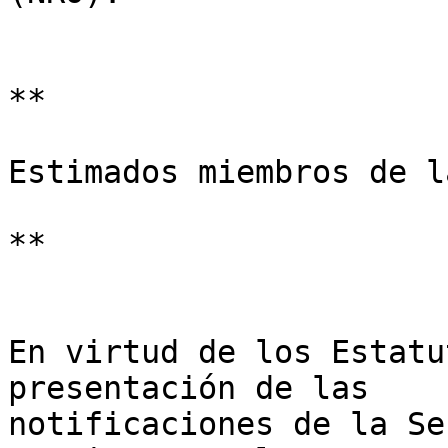
**

Estimados miembros de l
**

En virtud de los Estatu
presentación de las 

notificaciones de la Se