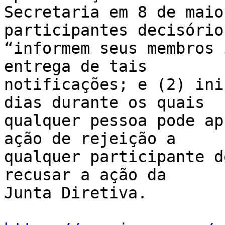
Secretaria em 8 de maio
participantes decisórios
“informem seus membros 
entrega de tais 

notificações; e (2) ini
dias durante os quais 

qualquer pessoa pode ap
ação de rejeição a 

qualquer participante d
recusar a ação da 

Junta Diretiva.
