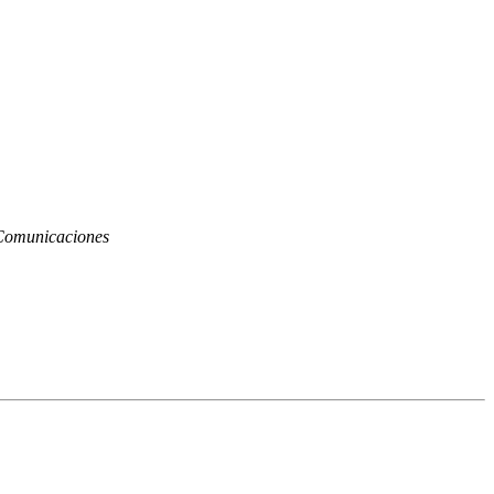
omunicaciones