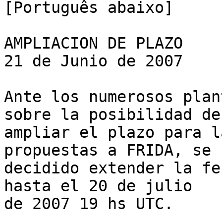
[Português abaixo]

AMPLIACION DE PLAZO

21 de Junio de 2007

Ante los numerosos plan
sobre la posibilidad de 
ampliar el plazo para l
propuestas a FRIDA, se h
decidido extender la fe
hasta el 20 de julio 

de 2007 19 hs UTC.
