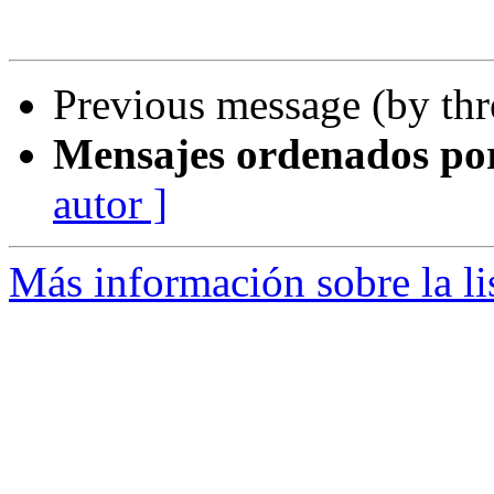
Previous message (by th
Mensajes ordenados po
autor ]
Más información sobre la lis