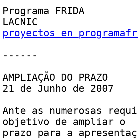
Programa FRIDA

proyectos en programafr
------

AMPLIAÇÃO DO PRAZO

21 de Junho de 2007

Ante as numerosas requi
objetivo de ampliar o 

prazo para a apresentaç