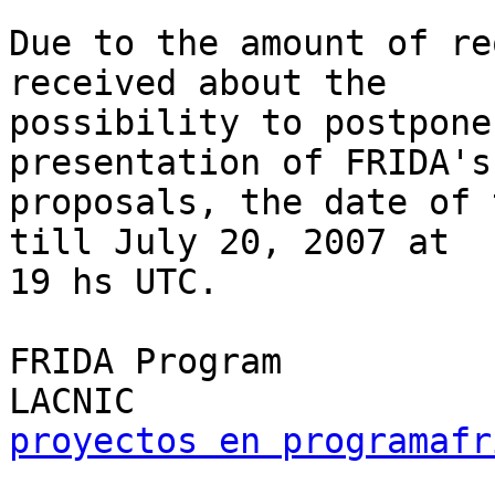
Due to the amount of re
received about the 

possibility to postpone
presentation of FRIDA's 
proposals, the date of 
till July 20, 2007 at 

19 hs UTC.

FRIDA Program

proyectos en programafr