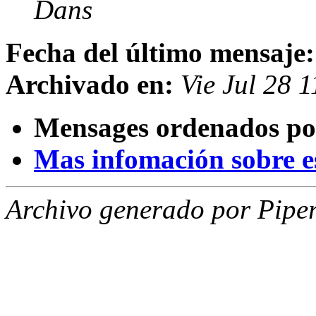
Dans
Fecha del último mensaje:
Archivado en:
Vie Jul 28 
Mensages ordenados po
Mas infomación sobre est
Archivo generado por Piper