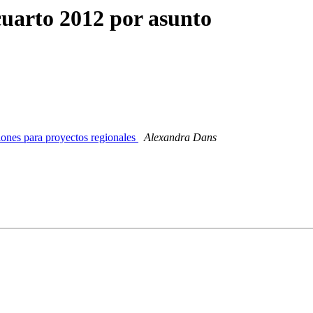
cuarto 2012 por asunto
ones para proyectos regionales
Alexandra Dans