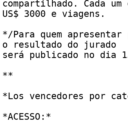
compartilhado. Cada um 
US$ 3000 e viagens.

*/Para quem apresentar 
o resultado do jurado 

será publicado no dia 1
**

*Los vencedores por cat
*ACESSO:*
