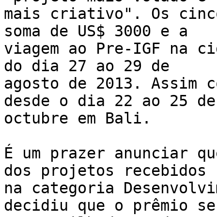
mais criativo". Os cinc
soma de US$ 3000 e a 

viagem ao Pre-IGF na ci
do dia 27 ao 29 de 

agosto de 2013. Assim c
desde o dia 22 ao 25 de 
octubre em Bali.

É um prazer anunciar qu
dos projetos recebidos 

na categoria Desenvolvi
decidiu que o prêmio ser