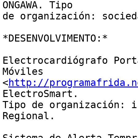
ONGAWA. Tipo 

de organización: socied
*DESENVOLVIMENTO:*

Electrocardiógrafo Port
Móviles 

<
http://programafrida.n
ElectroSmart. 

Tipo de organización: i
Regional.
