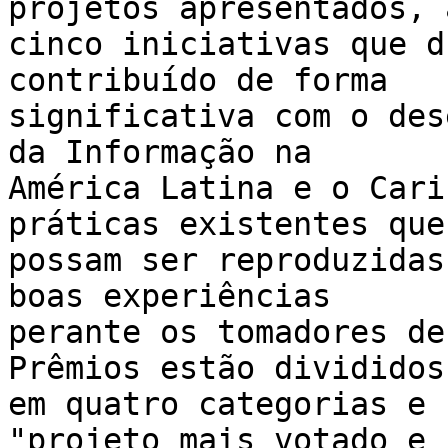
projetos apresentados, a
cinco iniciativas que d
contribuído de forma 

significativa com o des
da Informação na 

América Latina e o Cari
práticas existentes que 
possam ser reproduzidas
boas experiências 

perante os tomadores de
Prêmios estão divididos 
em quatro categorias e 
"projeto mais votado e 
