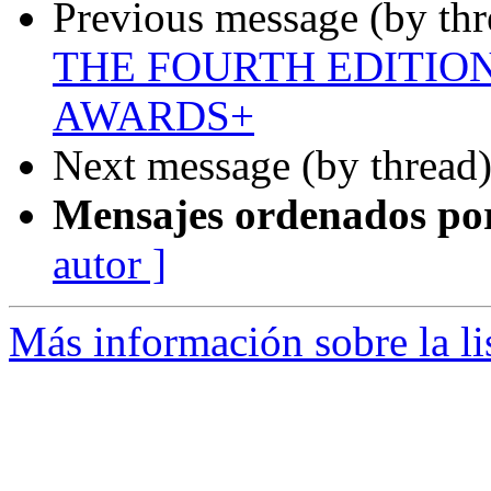
Previous message (by th
THE FOURTH EDITION
AWARDS+
Next message (by thread
Mensajes ordenados po
autor ]
Más información sobre la lis