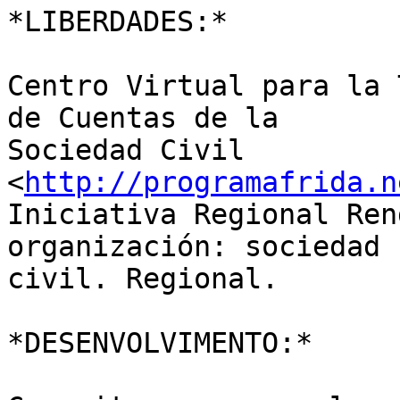
*LIBERDADES:*

Centro Virtual para la 
de Cuentas de la 

Sociedad Civil 
<
http://programafrida.n
Iniciativa Regional Ren
organización: sociedad 

civil. Regional.

*DESENVOLVIMENTO:*
