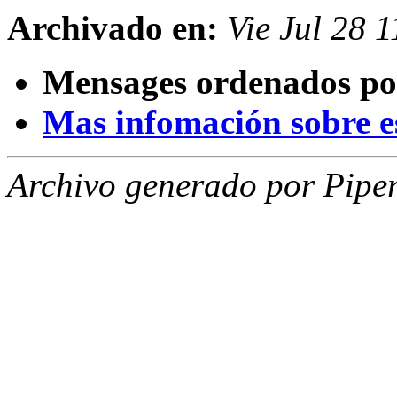
Archivado en:
Vie Jul 28 
Mensages ordenados po
Mas infomación sobre est
Archivo generado por Piper