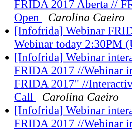
FRIDA 2017 Aberta // FR
Open
Carolina Caeiro
[Infofrida] Webinar FR
Webinar today 2:30PM 
[Infofrida] Webinar inter
FRIDA 2017 //Webinar in
FRIDA 2017" //Interacti
Call
Carolina Caeiro
[Infofrida] Webinar inter
FRIDA 2017 //Webinar in