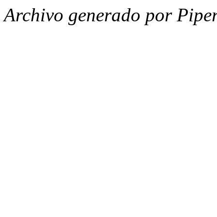
Archivo generado por Piper