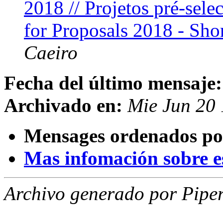
2018 // Projetos pré-sel
for Proposals 2018 - Sho
Caeiro
Fecha del último mensaje:
Archivado en:
Mie Jun 20
Mensages ordenados po
Mas infomación sobre est
Archivo generado por Piper