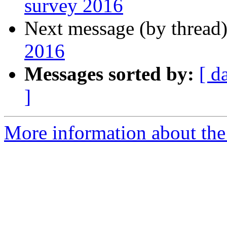
survey 2016
Next message (by thread
2016
Messages sorted by:
[ d
]
More information about the 