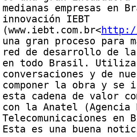
medianas empresas en Br
innovación IEBT 
(www.iebt.com.br<
http:/
una gran proceso para m
red de desarrollo de la
en todo Brasil. Utiliza
conversaciones y de nue
componer la obra y se i
esta cadena de valor co
con la Anatel (Agencia 
Telecomunicaciones en B
Esta es una buena notic