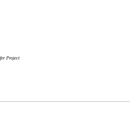
er Project