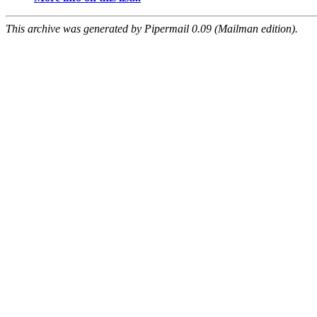
This archive was generated by Pipermail 0.09 (Mailman edition).