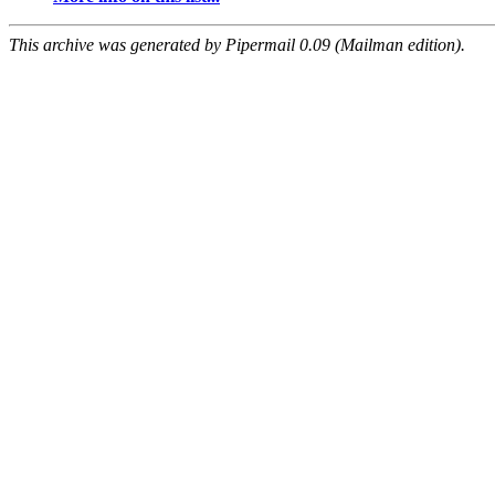
This archive was generated by Pipermail 0.09 (Mailman edition).