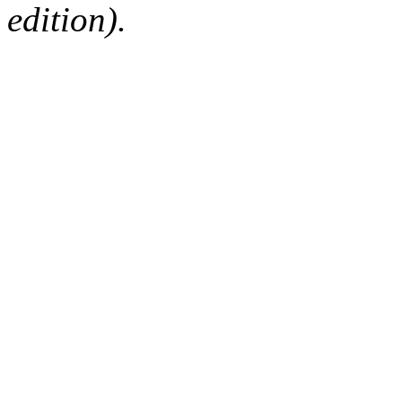
edition).