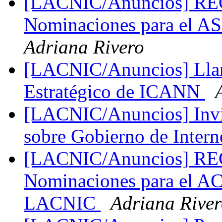
[LACNIC/Anuncios] R
Nominaciones para el A
Adriana Rivero
[LACNIC/Anuncios] Llam
Estratégico de ICANN
[LACNIC/Anuncios] Invi
sobre Gobierno de Intern
[LACNIC/Anuncios] R
Nominaciones para el AC
LACNIC
Adriana Rive