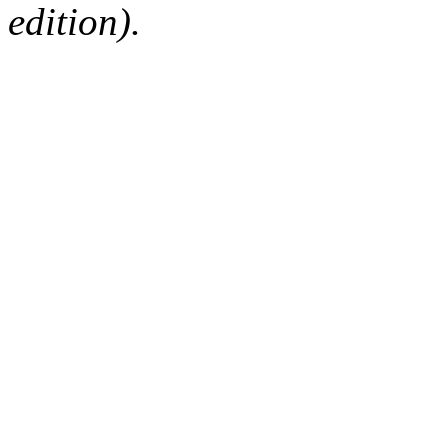
edition).