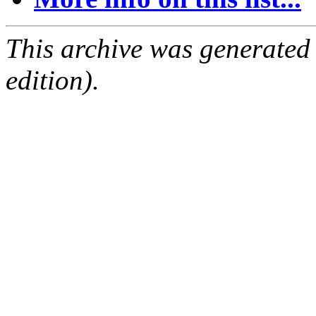
This archive was generated
edition).