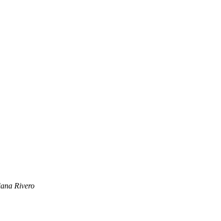
iana Rivero