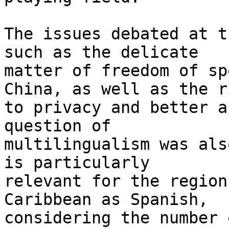
The issues debated at t
such as the delicate 

matter of freedom of sp
China, as well as the r
to privacy and better a
question of 

multilingualism was als
is particularly 

relevant for the region
Caribbean as Spanish, 

considering the number 