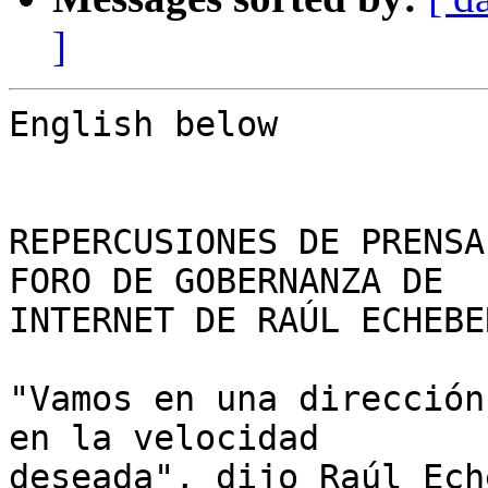
]
English below

REPERCUSIONES DE PRENSA
FORO DE GOBERNANZA DE 

INTERNET DE RAÚL ECHEBE
"Vamos en una dirección
en la velocidad 

deseada", dijo Raúl Ech