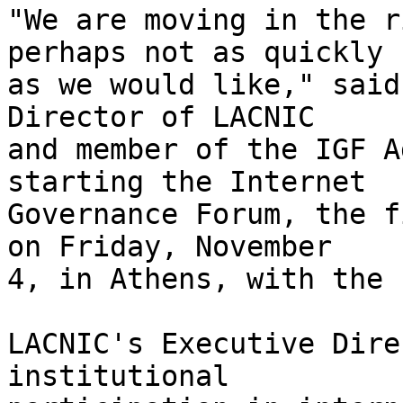
"We are moving in the r
perhaps not as quickly 

as we would like," said
Director of LACNIC 

and member of the IGF A
starting the Internet 

Governance Forum, the f
on Friday, November 

4, in Athens, with the 
LACNIC's Executive Dire
institutional 
