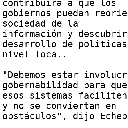
contribuirá a que los 

gobiernos puedan reorie
sociedad de la 

información y descubrir
desarrollo de políticas 
nivel local.

"Debemos estar involucr
gobernabilidad para que 
esos sistemas faciliten
y no se conviertan en 

obstáculos", dijo Echeb