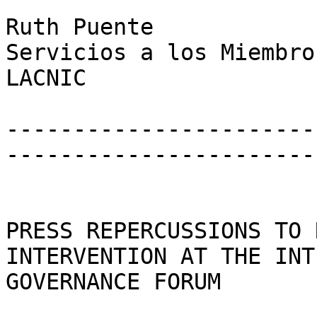
Ruth Puente

Servicios a los Miembro
LACNIC

-----------------------
-----------------------
PRESS REPERCUSSIONS TO 
INTERVENTION AT THE INT
GOVERNANCE FORUM
