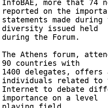
InfoBAE, more that 74 n
reported on the importan
statements made during 
diversity issued held 

during the Forum.

The Athens forum, atten
90 countries with 

1400 delegates, offers 
individuals related to t
Internet to debate diff
importance on a level 

playing field.
