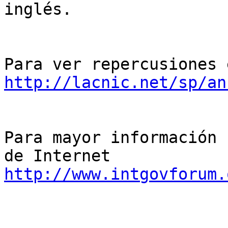
inglés.

http://lacnic.net/sp/an
Para mayor información 
http://www.intgovforum.