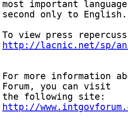
most important languages
second only to English.

http://lacnic.net/sp/an
For more information ab
Forum, you can visit 

http://www.intgovforum.