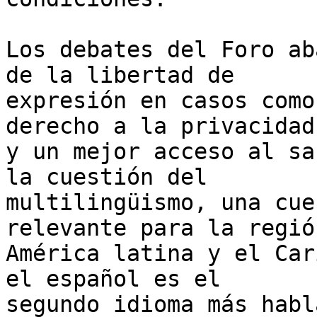
Los debates del Foro ab
de la libertad de 

expresión en casos como
derecho a la privacidad 
y un mejor acceso al sa
la cuestión del 

multilingüismo, una cue
relevante para la regió
América latina y el Car
el español es el 

segundo idioma más habl