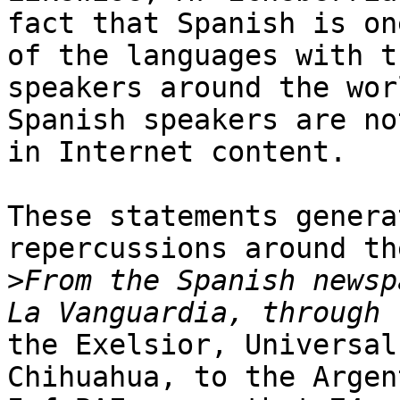
fact that Spanish is one
of the languages with t
speakers around the worl
Spanish speakers are no
in Internet content.

These statements genera
repercussions around th
>
From the Spanish newsp
the Exelsior, Universal
Chihuahua, to the Argen