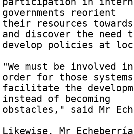
participation in intern
governments reorient 

their resources towards
and discover the need to
develop policies at loc
"We must be involved in
order for those systems 
facilitate the developm
instead of becoming 

obstacles," said Mr Ech
Likewise, Mr Echeberría