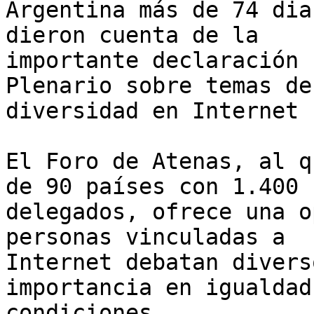
Argentina más de 74 dia
dieron cuenta de la 

importante declaración 
Plenario sobre temas de 
diversidad en Internet 
El Foro de Atenas, al q
de 90 países con 1.400 

delegados, ofrece una o
personas vinculadas a 

Internet debatan divers
importancia en igualdad 
condiciones.
