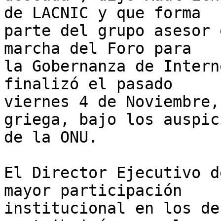
de LACNIC y que forma 

parte del grupo asesor 
marcha del Foro para 

la Gobernanza de Intern
finalizó el pasado 

viernes 4 de Noviembre,
griega, bajo los auspici
de la ONU.

El Director Ejecutivo d
mayor participación 

institucional en los de