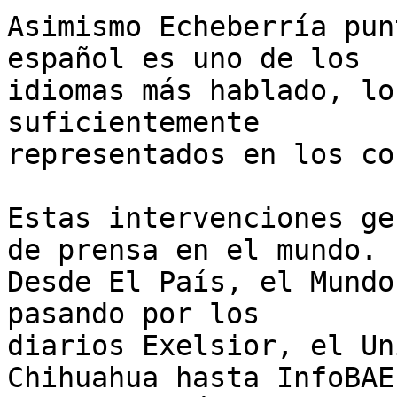
Asimismo Echeberría pun
español es uno de los 

idiomas más hablado, lo
suficientemente 

representados en los co
Estas intervenciones ge
de prensa en el mundo. 

Desde El País, el Mundo
pasando por los 

diarios Exelsior, el Un
Chihuahua hasta InfoBAE 