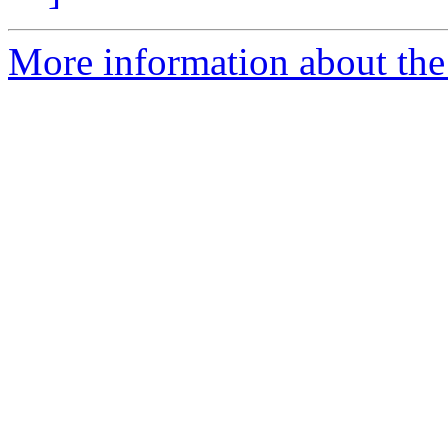
More information about the