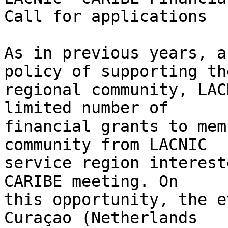
Call for applications

As in previous years, a
policy of supporting the
regional community, LAC
limited number of 

financial grants to mem
community from LACNIC 

service region interest
CARIBE meeting. On 

this opportunity, the e
Curaçao (Netherlands 
