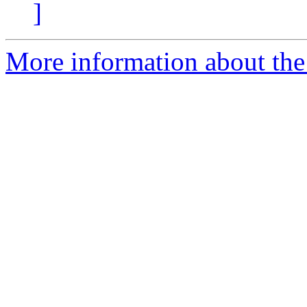
]
More information about the