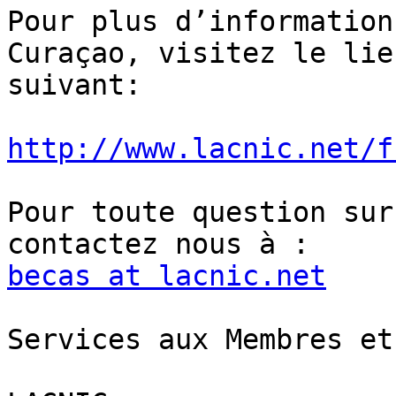
Pour plus d’information
Curaçao, visitez le lien
suivant:

http://www.lacnic.net/f
Pour toute question sur
becas at lacnic.net
Services aux Membres et