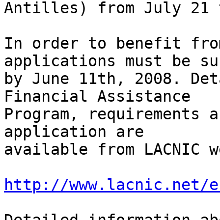
Antilles) from July 21 
In order to benefit fro
applications must be su
by June 11th, 2008. Det
Financial Assistance 

Program, requirements a
application are 

available from LACNIC w
http://www.lacnic.net/e