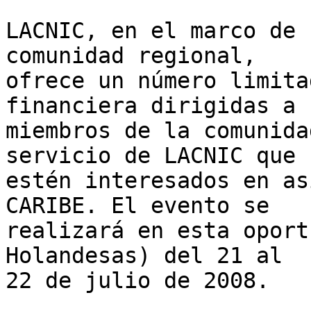
LACNIC, en el marco de 
comunidad regional, 

ofrece un número limita
financiera dirigidas a 

miembros de la comunida
servicio de LACNIC que 

estén interesados en as
CARIBE. El evento se 

realizará en esta oport
Holandesas) del 21 al 

22 de julio de 2008.
