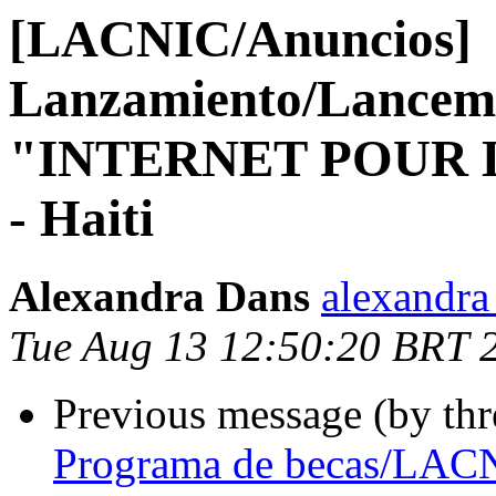
[LACNIC/Anuncios]
Lanzamiento/Lancem
"INTERNET POUR
- Haiti
Alexandra Dans
alexandra 
Tue Aug 13 12:50:20 BRT 
Previous message (by th
Programa de becas/LAC