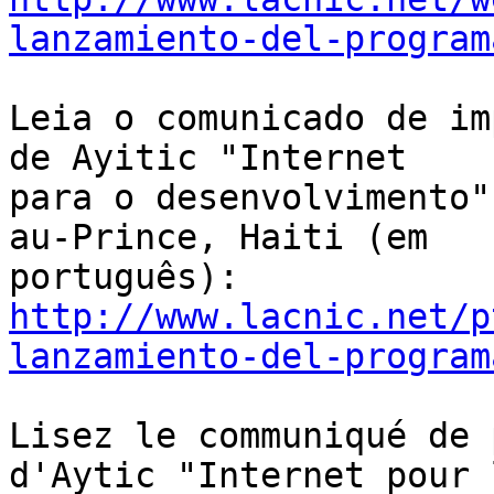
lanzamiento-del-program
Leia o comunicado de im
de Ayitic "Internet 

para o desenvolvimento"
au-Prince, Haiti (em 

http://www.lacnic.net/p
lanzamiento-del-program
Lisez le communiqué de 
d'Aytic "Internet pour l