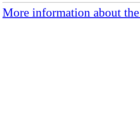
More information about the