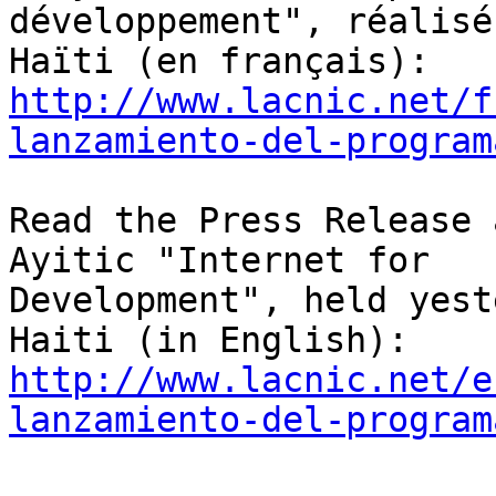
développement", réalisé
http://www.lacnic.net/f
lanzamiento-del-program
Read the Press Release 
Ayitic "Internet for 

Development", held yest
http://www.lacnic.net/e
lanzamiento-del-program