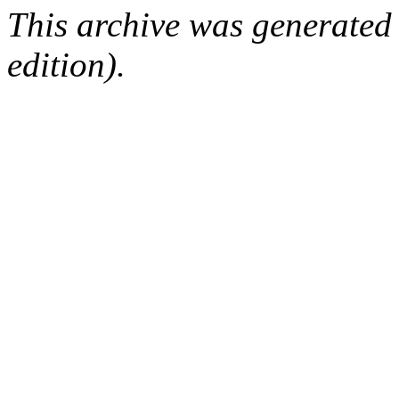
This archive was generated
edition).