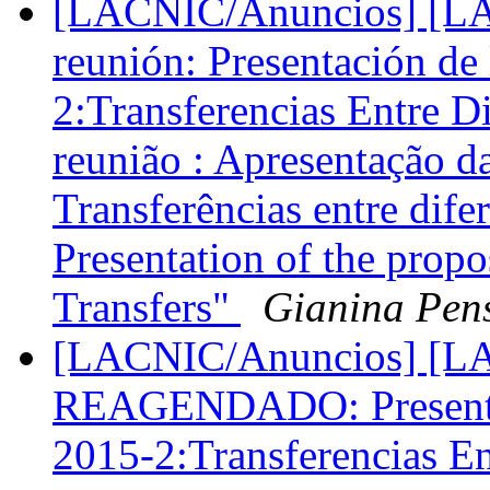
[LACNIC/Anuncios] [LAC
reunión: Presentación de
2:Transferencias Entre D
reunião : Apresentação 
Transferências entre dife
Presentation of the prop
Transfers"
Gianina Pen
[LACNIC/Anuncios] [LA
REAGENDADO: Presentac
2015-2:Transferencias En