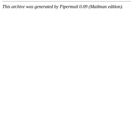
This archive was generated by Pipermail 0.09 (Mailman edition).