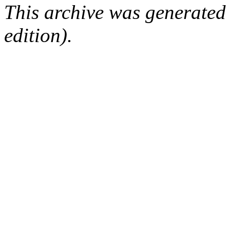
This archive was generated
edition).