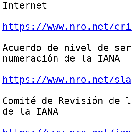
Internet

https://www.nro.net/cri
Acuerdo de nivel de ser
numeración de la IANA

https://www.nro.net/sla
Comité de Revisión de l
de la IANA
