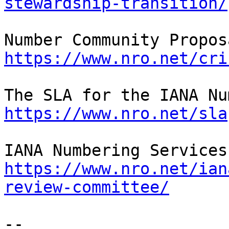
stewardship-transition/
https://www.nro.net/cri
https://www.nro.net/sla
https://www.nro.net/ian
review-committee/
-- 
