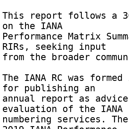
This report follows a 3
on the IANA 

Performance Matrix Summ
RIRs, seeking input 

from the broader communi
The IANA RC was formed 
for publishing an 

annual report as advice
evaluation of the IANA 

numbering services. The