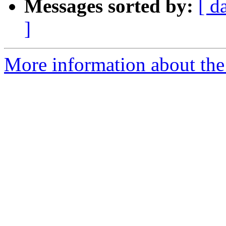
Messages sorted by:
[ d
]
More information about the