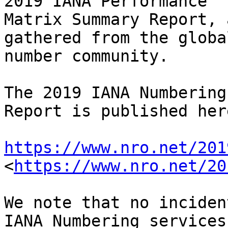
2019 IANA Performance 

Matrix Summary Report, 
gathered from the global
number community.

The 2019 IANA Numbering
Report is published here
https://www.nro.net/201
<
https://www.nro.net/20
We note that no inciden
IANA Numbering services 