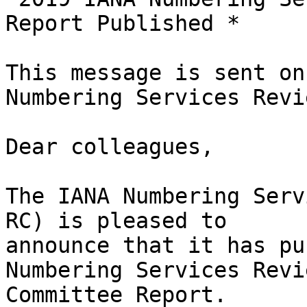
Report Published *

This message is sent on
Numbering Services Revie
Dear colleagues,

The IANA Numbering Serv
RC) is pleased to 

announce that it has pu
Numbering Services Revie
Committee Report.
