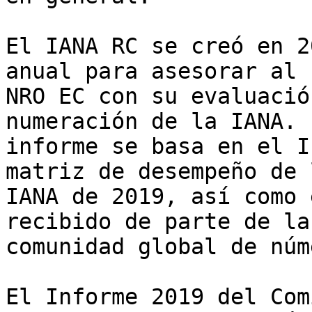
El IANA RC se creó en 2
anual para asesorar al 

NRO EC con su evaluació
numeración de la IANA. E
informe se basa en el I
matriz de desempeño de l
IANA de 2019, así como 
recibido de parte de la 
comunidad global de núm
El Informe 2019 del Com