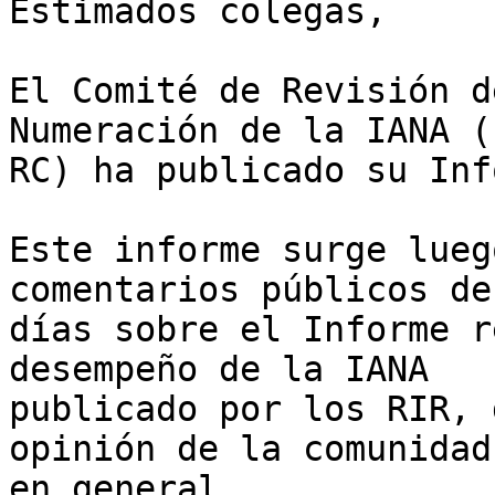
Estimados colegas,

El Comité de Revisión d
Numeración de la IANA (
RC) ha publicado su Inf
Este informe surge lueg
comentarios públicos de 
días sobre el Informe r
desempeño de la IANA 

publicado por los RIR, 
opinión de la comunidad 
en general.
