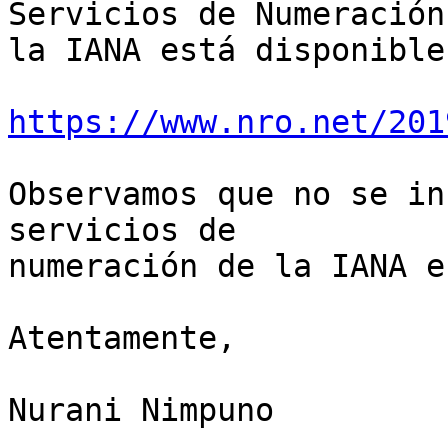
Servicios de Numeración 
la IANA está disponible
https://www.nro.net/201
Observamos que no se in
servicios de 

numeración de la IANA e
Atentamente,

Nurani Nimpuno
