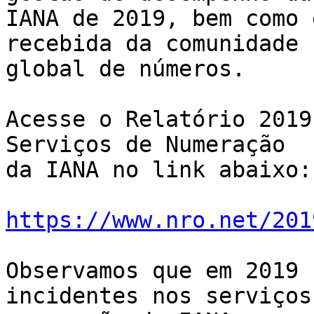
IANA de 2019, bem como 
recebida da comunidade 

global de números.

Acesse o Relatório 2019
Serviços de Numeração 

da IANA no link abaixo:

https://www.nro.net/201
Observamos que em 2019 
incidentes nos serviços 