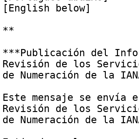
[English below]

**

***Publicación del Info
Revisión de los Servicio
de Numeración de la IANA
Este mensaje se envía e
Revisión de los Servicio
de Numeración de la IANA