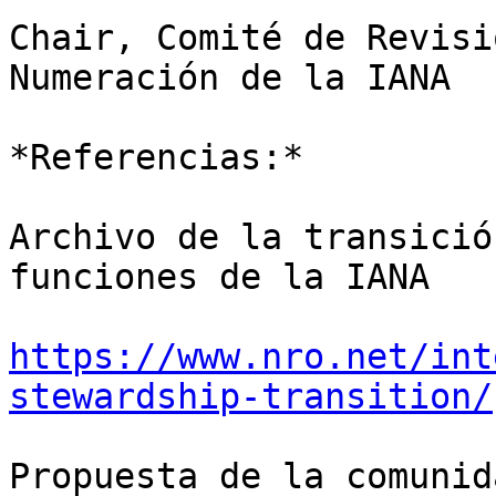
Chair, Comité de Revisi
Numeración de la IANA

*Referencias:*

Archivo de la transició
funciones de la IANA

https://www.nro.net/int
stewardship-transition/
Propuesta de la comunid