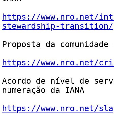
https://www.nro.net/int
stewardship-transition/
Proposta da comunidade 
https://www.nro.net/cri
Acordo de nível de serv
numeração da IANA

https://www.nro.net/sla