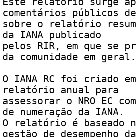
Este relatório surge ap
comentários públicos de
sobre o relatório resum
da IANA publicado 

pelos RIR, em que se pr
da comunidade em geral.

O IANA RC foi criado em
relatório anual para 

assessorar o NRO EC com
de numeração da IANA. 

O relatório é baseado n
gestão de desempenho da 