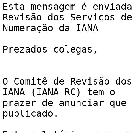
Esta mensagem é enviada
Revisão dos Serviços de 
Numeração da IANA

Prezados colegas,

O Comitê de Revisão dos
IANA (IANA RC) tem o 

prazer de anunciar que 
publicado.
