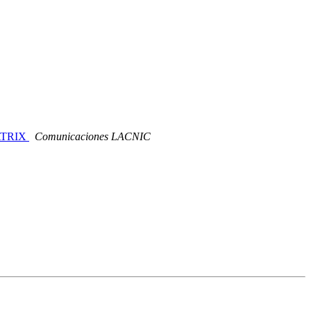
MATRIX
Comunicaciones LACNIC