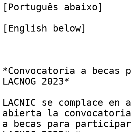
[Português abaixo]

[English below]

*Convocatoria a becas p
LACNOG 2023*

LACNIC se complace en a
abierta la convocatoria 
a becas para participar