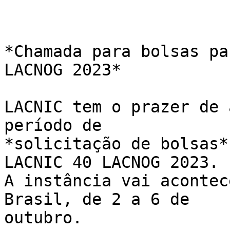
*Chamada para bolsas pa
LACNOG 2023*

LACNIC tem o prazer de 
período de 

*solicitação de bolsas*
LACNIC 40 LACNOG 2023. 

A instância vai acontec
Brasil, de 2 a 6 de 

outubro.
