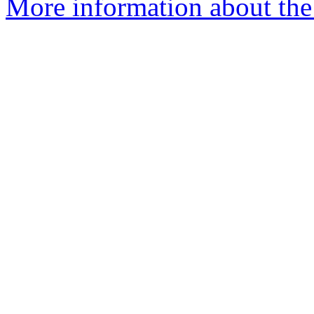
More information about the