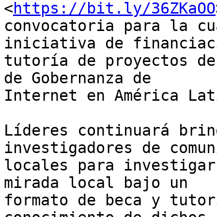
<
https://bit.ly/36ZKaOO
convocatoria para la cu
iniciativa de financiac
tutoría de proyectos de
de Gobernanza de 

Internet en América Lat
Líderes continuará brin
investigadores de comun
locales para investigar
mirada local bajo un 

formato de beca y tutor