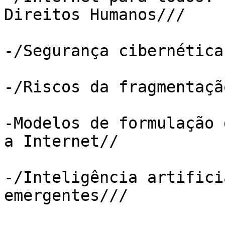
Direitos Humanos///

-/Segurança cibernética
-/Riscos da fragmentaçã
-Modelos de formulação 
a Internet//

-/Inteligência artifici
emergentes///
