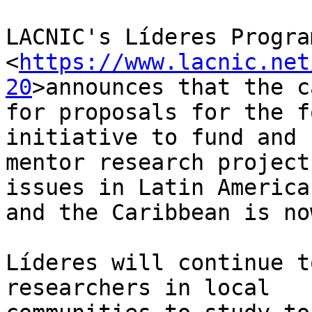
LACNIC's Líderes Program
<
https://www.lacnic.net
20
>announces that the ca
for proposals for the f
initiative to fund and 

mentor research project
issues in Latin America 
and the Caribbean is no
Líderes will continue t
researchers in local 
