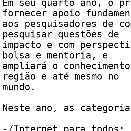
Em seu quarto ano, o pr
fornecer apoio fundament
aos pesquisadores de co
pesquisar questões de 

impacto e com perspecti
bolsa e mentoria, e 

ampliará o conhecimento
região e até mesmo no 

mundo.

Neste ano, as categoria
-/Internet para todos: 