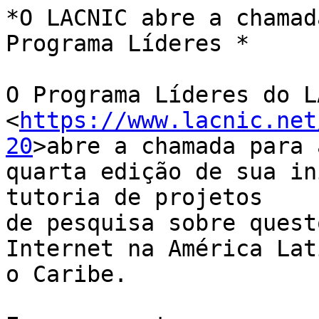
*O LACNIC abre a chamad
Programa Líderes *

O Programa Líderes do L
<
https://www.lacnic.net
20
>abre a chamada para a
quarta edição de sua in
tutoria de projetos 

de pesquisa sobre quest
Internet na América Lat
o Caribe.
