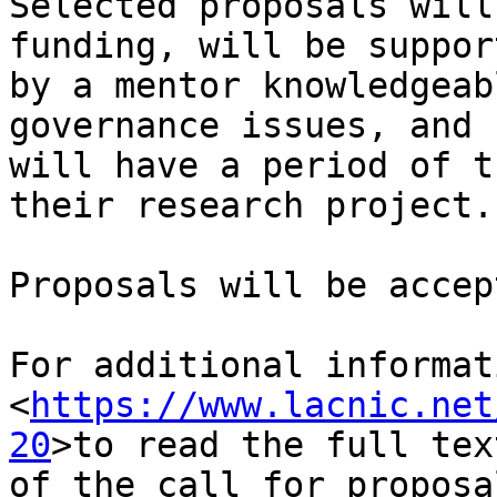
Selected proposals will
funding, will be support
by a mentor knowledgeab
governance issues, and 

will have a period of t
their research project.

Proposals will be accep
For additional informat
<
https://www.lacnic.net
20
>to read the full text
of the call for proposal