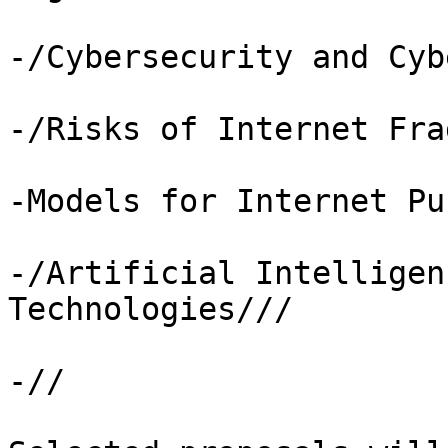
-/Cybersecurity and Cyb
-/Risks of Internet Fra
-Models for Internet Pu
-/Artificial Intelligen
Technologies///

-//
