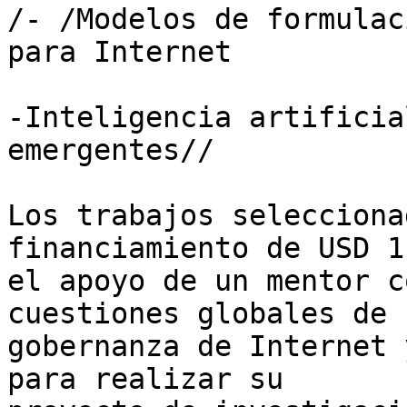
/- /Modelos de formulac
para Internet

-Inteligencia artificia
emergentes//

Los trabajos selecciona
financiamiento de USD 1
el apoyo de un mentor c
cuestiones globales de 

gobernanza de Internet 
para realizar su 
