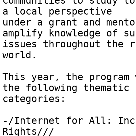
communities to study to
a local perspective 

under a grant and mento
amplify knowledge of suc
issues throughout the r
world.

This year, the program 
the following thematic 

categories:

-/Internet for All: Inc
Rights///
