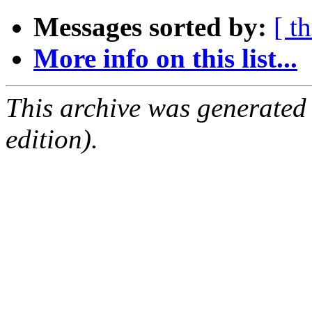
Messages sorted by:
[ t
More info on this list...
This archive was generated
edition).