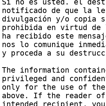
Si no es usted. el dest
notificado de que la le
divulgación y/o copia s
prohibida en virtud de 
ha recibido este mensaj
nos lo comunique inmedi
y proceda a su destrucci
The information contain
privileged and confiden
only for the use of the
above. If the reader of
intended recipient, you