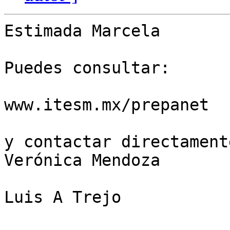
Estimada Marcela

Puedes consultar:

www.itesm.mx/prepanet

y contactar directament
Verónica Mendoza

Luis A Trejo
