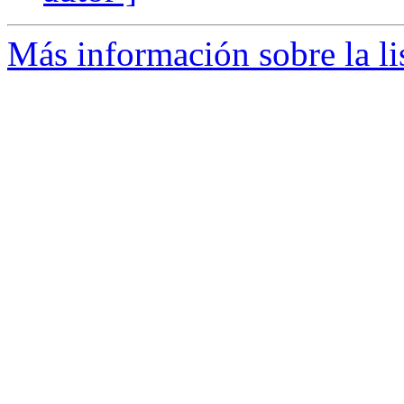
Más información sobre la lis