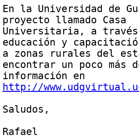
En la Universidad de Gu
proyecto llamado Casa 

Universitaria, a través
educación y capacitación
a zonas rurales del est
encontrar un poco más de
información en 
http://www.udgvirtual.u
Saludos,

Rafael
