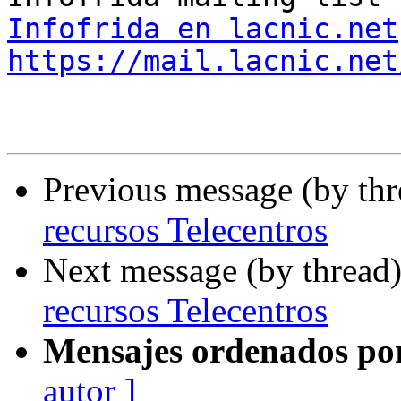
Infofrida en lacnic.net
https://mail.lacnic.net
Previous message (by th
recursos Telecentros
Next message (by thread
recursos Telecentros
Mensajes ordenados po
autor ]