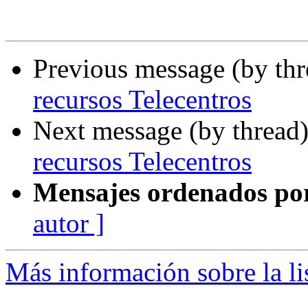
Previous message (by th
recursos Telecentros
Next message (by thread
recursos Telecentros
Mensajes ordenados po
autor ]
Más información sobre la lis