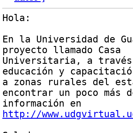
Hola:

En la Universidad de Gu
proyecto llamado Casa 

Universitaria, a través
educación y capacitación
a zonas rurales del est
encontrar un poco más de
información en 
http://www.udgvirtual.u