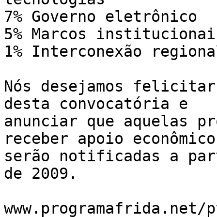
7% Governo eletrônico

5% Marcos institucionais
1% Interconexão regional
Nós desejamos felicitar
desta convocatória e 

anunciar que aquelas pr
receber apoio econômico 
serão notificadas a par
de 2009.

www.programafrida.net/pt