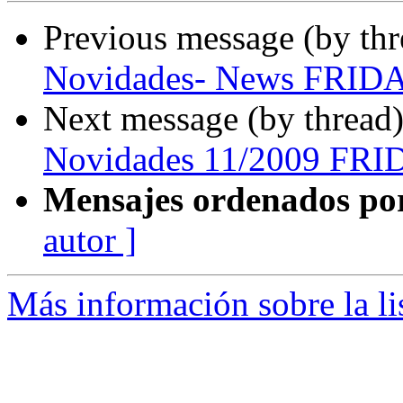
Previous message (by th
Novidades- News FRIDA
Next message (by thread
Novidades 11/2009 FRI
Mensajes ordenados po
autor ]
Más información sobre la lis