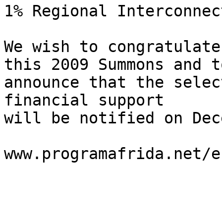
1% Regional Interconnect
We wish to congratulate
this 2009 Summons and to
announce that the selec
financial support 

will be notified on Dec
www.programafrida.net/en