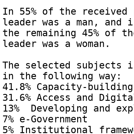
In 55% of the received 
leader was a man, and in
the remaining 45% of th
leader was a woman.

The selected subjects i
in the following way:

41.8% Capacity-building
31.6% Access and Digita
13%  Developing and exp
7% e-Government

5% Institutional framewo