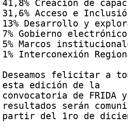
41,8% Creación de capac
31,6% Acceso e Inclusió
13% Desarrollo y explor
7% Gobierno electrónico

5% Marcos institucionale
1% Interconexión Regiona
Deseamos felicitar a to
esta edición de la 

convocatoria de FRIDA y
resultados serán comuni
partir del 1ro de dicie