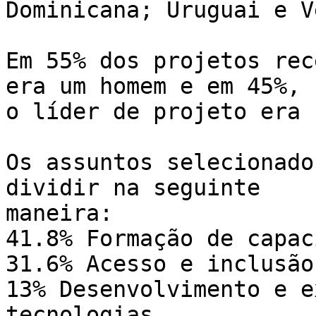
Dominicana; Uruguai e V
Em 55% dos projetos rec
era um homem e em 45%, 

o líder de projeto era 
Os assuntos selecionado
dividir na seguinte 

maneira:

41.8% Formação de capac
31.6% Acesso e inclusão
13% Desenvolvimento e e
tecnologias
