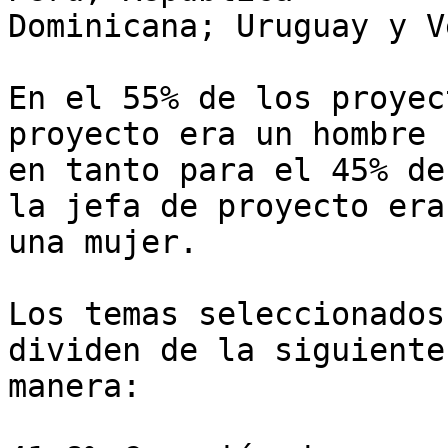
Dominicana; Uruguay y V
En el 55% de los proyec
proyecto era un hombre 

en tanto para el 45% de
la jefa de proyecto era 
una mujer.

Los temas seleccionados
dividen de la siguiente 
manera:
