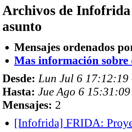
Archivos de Infofrida
asunto
Mensajes ordenados po
Mas información sobre es
Desde:
Lun Jul 6 17:12:19
Hasta:
Jue Ago 6 15:31:09
Mensajes:
2
[Infofrida] FRIDA: Proye