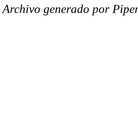
Archivo generado por Piper