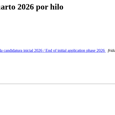
arto 2026 por hilo
 candidatura inicial 2026 / End of initial application phase 2026
frid