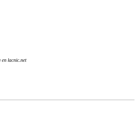
a en lacnic.net