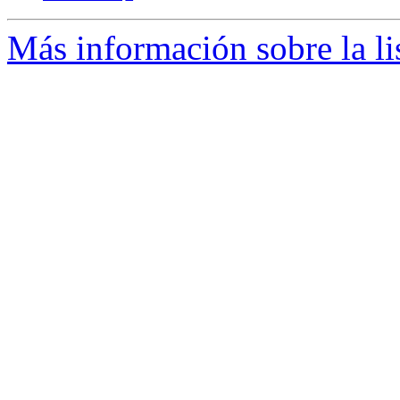
Más información sobre la l