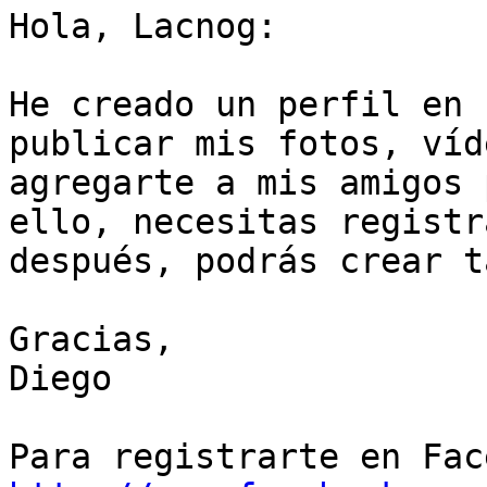
Hola, Lacnog:

He creado un perfil en 
publicar mis fotos, víd
agregarte a mis amigos 
ello, necesitas registr
después, podrás crear t
Gracias,

Diego
