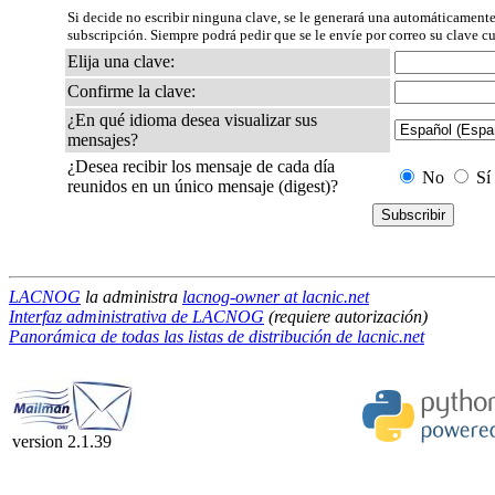
Si decide no escribir ninguna clave, se le generará una automáticamente
subscripción. Siempre podrá pedir que se le envíe por correo su clave c
Elija una clave:
Confirme la clave:
¿En qué idioma desea visualizar sus
mensajes?
¿Desea recibir los mensaje de cada día
No
Sí
reunidos en un único mensaje (digest)?
LACNOG
la administra
lacnog-owner at lacnic.net
Interfaz administrativa de LACNOG
(requiere autorización)
Panorámica de todas las listas de distribución de lacnic.net
version 2.1.39