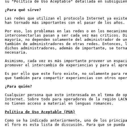
su "Política de Uso Aceptable" detallada en subsiguien
¿Para qué sirve?
Las redes que utilizan el protocolo Internet ya existe
han tornado más importantes con el pasar de los años.

Por eso, los problemas en las redes o en los mecanismo
interconectarlas pasan a ser cada vez mas críticos. Di
mayoría, no dependen solamente del administrador de un
también de administradores de otras redes. Entonces, l
dichos administradores, además de importante, se torna
necesaria.

Asimismo, cada vez es más importante proveer un espaci
promover el intercambio de experiencias y para el apre
Es por ello que este foro existe, no solamente para re
que también para compartir experiencias con otros oper
¿Para quién?
Cualquier persona que este interesada en el tema de op
Internet. Sobre todo para operadores de la región LACN
no tienen acceso a material en lenguas romances.

Política de Uso Aceptable (PUA)
Como se ha indicado anteriormente, uno de los principa
el foro es esta lista de discusión. Para que se pueda 