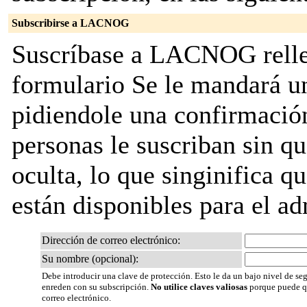
Subscribirse a LACNOG
Suscríbase a LACNOG rellen
formulario Se le mandará u
pidiendole una confirmación
personas le suscriban sin que
oculta, lo que singinifica qu
están disponibles para el adm
Dirección de correo electrónico:
Su nombre (opcional):
Debe introducir una clave de protección. Esto le da un bajo nivel de seg
enreden con su subscripción.
No utilice claves valiosas
porque puede qu
correo electrónico.