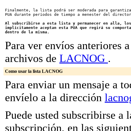
Finalmente, la lista podrá ser moderada para garantiza
PUA durante períodos de tiempo a menester del director
Al subscribirse a esta lista y permanecer en alla, los
implícitamente aceptan esta PUA que regirá su comporta
dentro de la misma.
Para ver envíos anteriores a 
archivos de
LACNOG
.
Como usar la lista LACNOG
Para enviar un mensaje a to
envíelo a la dirección
lacno
Puede usted subscribirse a l
subscripción, en las siguien