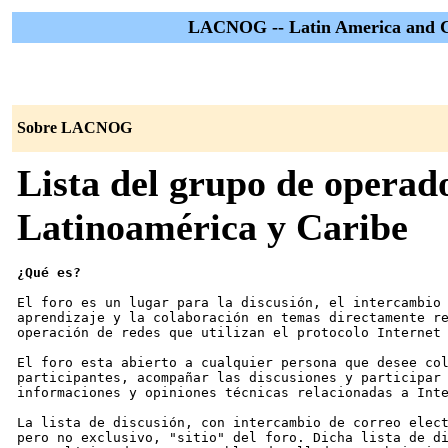
LACNOG -- Latin America and C
Sobre LACNOG
Lista del grupo de operado
Latinoamérica y Caribe
¿Qué es?
El foro es un lugar para la discusión, el intercambio 
aprendizaje y la colaboración en temas directamente re
operación de redes que utilizan el protocolo Internet 
El foro esta abierto a cualquier persona que desee col
participantes, acompañar las discusiones y participar 
informaciones y opiniones técnicas relacionadas a Inte
La lista de discusión, con intercambio de correo elect
pero no exclusivo, "sitio" del foro. Dicha lista de di