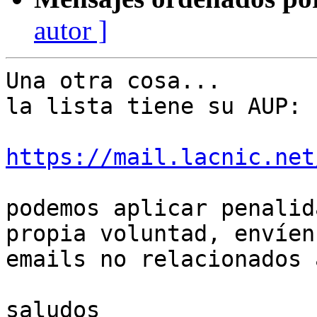
autor ]
Una otra cosa...

la lista tiene su AUP:

https://mail.lacnic.net
podemos aplicar penalid
propia voluntad, envíen 
emails no relacionados 
saludos
