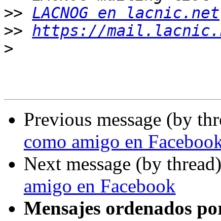
>>
LACNOG en lacnic.net
>>
https://mail.lacnic.
>
Previous message (by th
como amigo en Faceboo
Next message (by thread
amigo en Facebook
Mensajes ordenados po