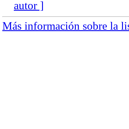
autor ]
Más información sobre la l