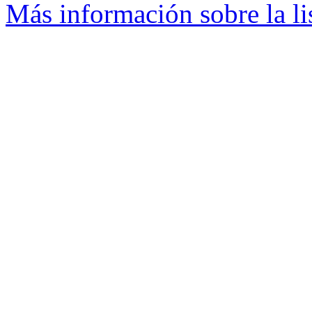
Más información sobre la l