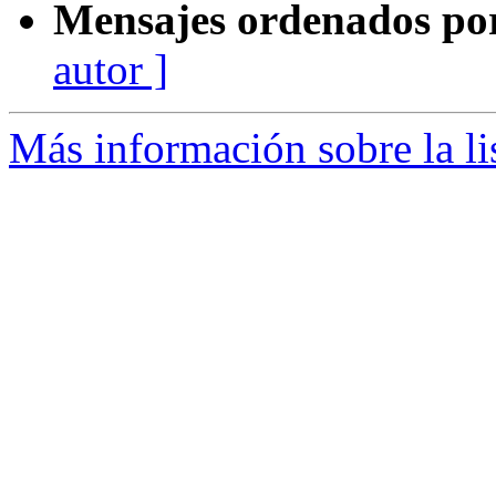
Mensajes ordenados po
autor ]
Más información sobre la l