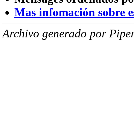
Mas infomación sobre est
Archivo generado por Piper