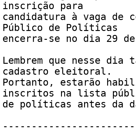
inscrição para 

candidatura à vaga de c
Público de Políticas 

encerra-se no dia 29 de
Lembrem que nesse dia t
cadastro eleitoral. 

Portanto, estarão habil
inscritos na lista públi
de políticas antes da d
-----------------------