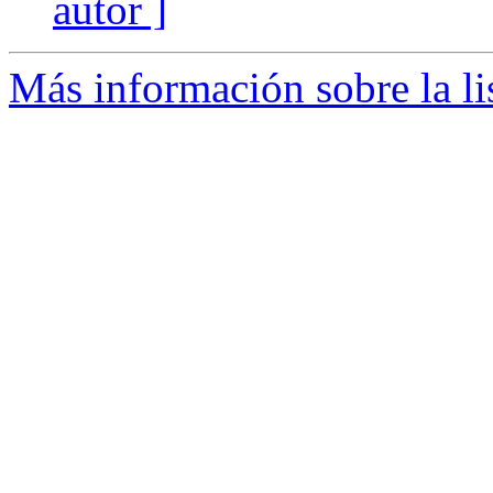
autor ]
Más información sobre la l