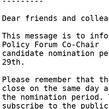
---------

Dear friends and collea
This message is to info
Policy Forum Co-Chair 

candidate nomination pe
29th.

Please remember that th
close on the same day as
the nomination period. 
subscribe to the public 