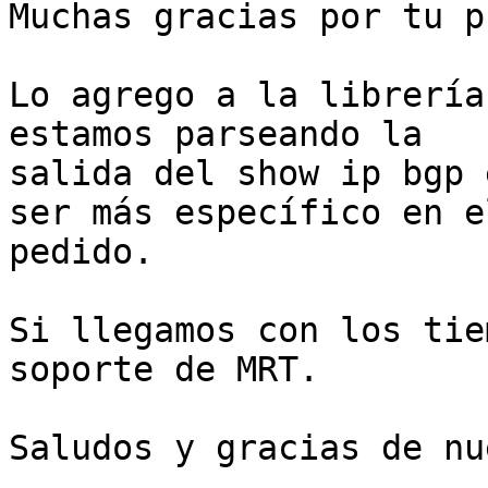
Muchas gracias por tu p
Lo agrego a la librería
estamos parseando la

salida del show ip bgp 
ser más específico en el
pedido.

Si llegamos con los tie
soporte de MRT.

Saludos y gracias de nue