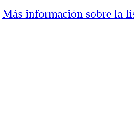
Más información sobre la l