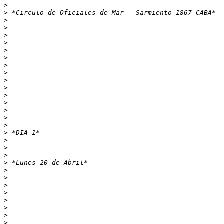
>
>
>
>
>
>
>
>
>
>
>
>
>
>
>
>
>
>
>
>
>
>
>
>
>
>
>
>
>
>