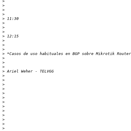
>
>
>
>
>
>
>
>
>
>
>
>
>
>
>
>
>
>
>
>
>
>
>
>
>
>
>
>
>
>