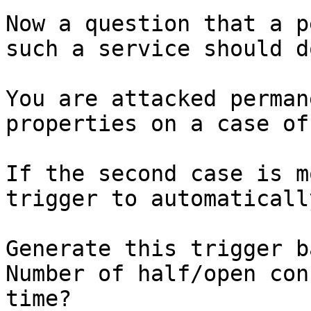
Now a question that a p
such a service should d
You are attacked perman
properties on a case of
If the second case is m
trigger to automaticall
Generate this trigger b
Number of half/open con
time?
