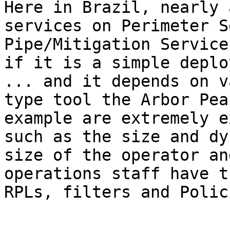
Here in Brazil, nearly 
services on Perimeter S
Pipe/Mitigation Service
if it is a simple deplo
... and it depends on v
type tool the Arbor Pea
example are extremely e
such as the size and dy
size of the operator an
operations staff have t
RPLs, filters and Polici