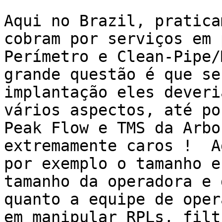
Aqui no Brazil, pratica
cobram por serviços em 
Perímetro e Clean-Pipe/
grande questão é que se
implantação eles deveri
vários aspectos, até po
Peak Flow e TMS da Arbo
extremamente caros !  A
por exemplo o tamanho e
tamanho da operadora e 
quanto a equipe de oper
em manipular RPLs, filt