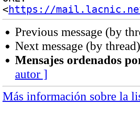
<
https://mail.lacnic.ne
Previous message (by th
Next message (by thread
Mensajes ordenados po
autor ]
Más información sobre la l