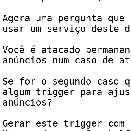
Agora uma pergunta que 
usar um serviço deste d
Você é atacado permanen
anúncios num caso de at
Se for o segundo caso q
algum trigger para ajus
anúncios?

Gerar este trigger com 