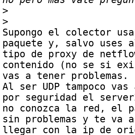
>
>
Supongo el colector usa
paquete y, salvo uses al
tipo de proxy de netflo
contenido (no se si exi
vas a tener problemas.

Al ser UDP tampoco vas 
por seguridad el server2
no conozca la red, el p
sin problemas y te va a

llegar con la ip de ori